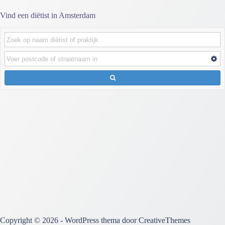
Vind een diëtist in Amsterdam
Copyright © 2026 - WordPress thema door
CreativeThemes